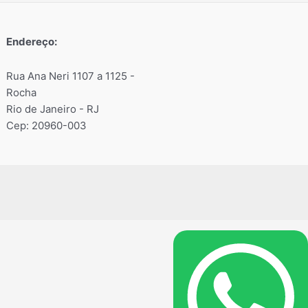
Endereço:
Rua Ana Neri 1107 a 1125 -
Rocha
Rio de Janeiro - RJ
Cep: 20960-003