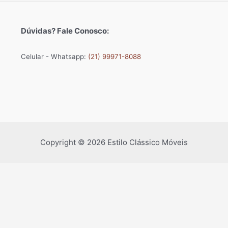
Dúvidas? Fale Conosco:
Celular - Whatsapp:
(21) 99971-8088
Copyright © 2026 Estilo Clássico Móveis