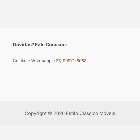
Dúvidas? Fale Conosco:
Celular - Whatsapp:
(21) 99971-8088
Copyright © 2026 Estilo Clássico Móveis