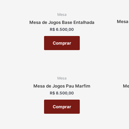
Mesa
Mesa 
Mesa de Jogos Base Entalhada
R$
6.500,00
Comprar
Mesa
Mesa de Jogos Pau Marfim
Me
R$
8.500,00
Comprar