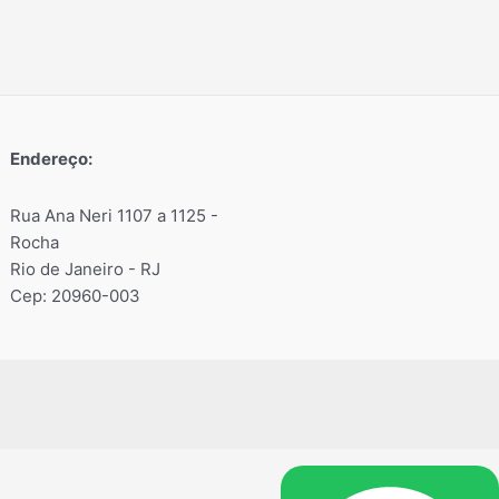
Endereço:
Rua Ana Neri 1107 a 1125 -
Rocha
Rio de Janeiro - RJ
Cep: 20960-003