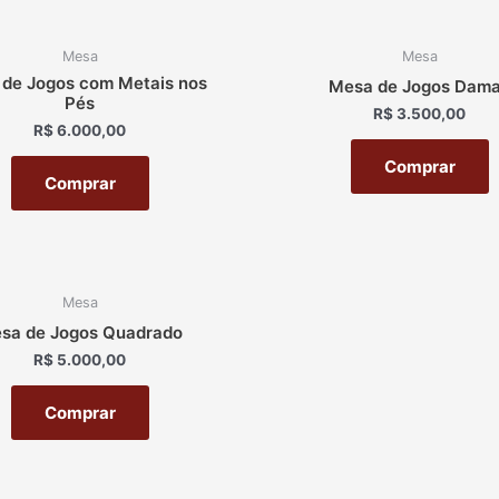
Mesa
Mesa
de Jogos com Metais nos
Mesa de Jogos Dam
Pés
R$
3.500,00
R$
6.000,00
Comprar
Comprar
Mesa
sa de Jogos Quadrado
R$
5.000,00
Comprar