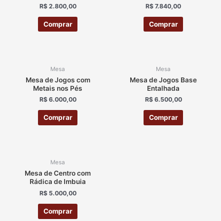
R$
2.800,00
R$
7.840,00
Comprar
Comprar
Mesa
Mesa
Mesa de Jogos com
Mesa de Jogos Base
Metais nos Pés
Entalhada
R$
6.000,00
R$
6.500,00
Comprar
Comprar
Mesa
Mesa de Centro com
Rádica de Imbuia
R$
5.000,00
Comprar