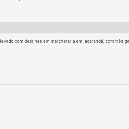
levado com detalhes em marchetaria em jacarandá, com três g