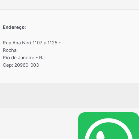
Endereço:
Rua Ana Neri 1107 a 1125 -
Rocha
Rio de Janeiro - RJ
Cep: 20960-003