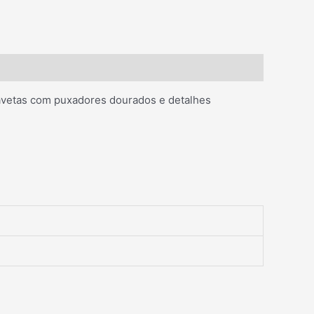
avetas com puxadores dourados e detalhes