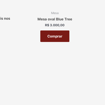
Mesa
is nos
Mesa oval Blue Tree
R$
3.000,00
Comprar