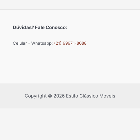
Dúvidas? Fale Conosco:
Celular - Whatsapp:
(21) 99971-8088
Copyright © 2026 Estilo Clássico Móveis