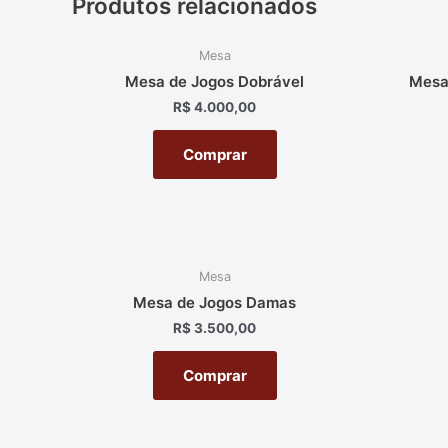
Produtos relacionados
Mesa
Mesa de Jogos Dobrável
Mesa 
R$
4.000,00
Comprar
Mesa
Mesa de Jogos Damas
R$
3.500,00
Comprar