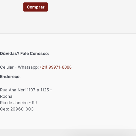
Comprar
Dúvidas? Fale Conosco:
Celular - Whatsapp:
(21) 99971-8088
Endereço:
Rua Ana Neri 1107 a 1125 -
Rocha
Rio de Janeiro - RJ
Cep: 20960-003