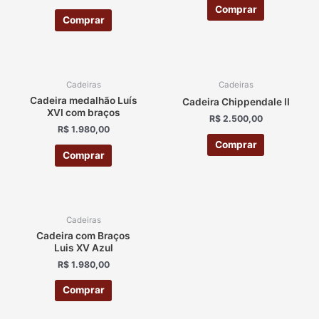
Comprar
Comprar
Cadeiras
Cadeiras
Cadeira medalhão Luís
Cadeira Chippendale II
XVI com braços
R$
2.500,00
R$
1.980,00
Comprar
Comprar
Cadeiras
Cadeira com Braços
Luis XV Azul
R$
1.980,00
Comprar