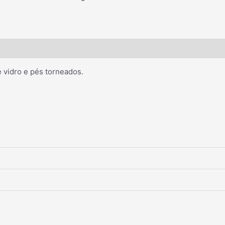
 vidro e pés torneados.