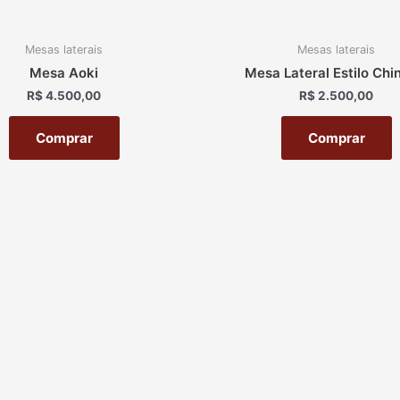
Mesas laterais
Mesas laterais
Mesa Aoki
Mesa Lateral Estilo Chin
R$
4.500,00
R$
2.500,00
Comprar
Comprar