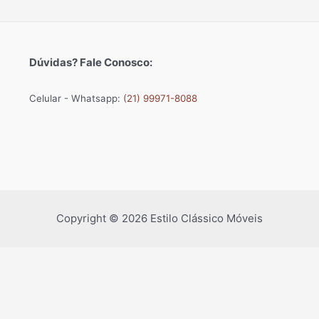
Dúvidas? Fale Conosco:
Celular - Whatsapp:
(21) 99971-8088
Copyright © 2026 Estilo Clássico Móveis