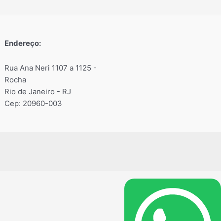
Endereço:
Rua Ana Neri 1107 a 1125 -
Rocha
Rio de Janeiro - RJ
Cep: 20960-003